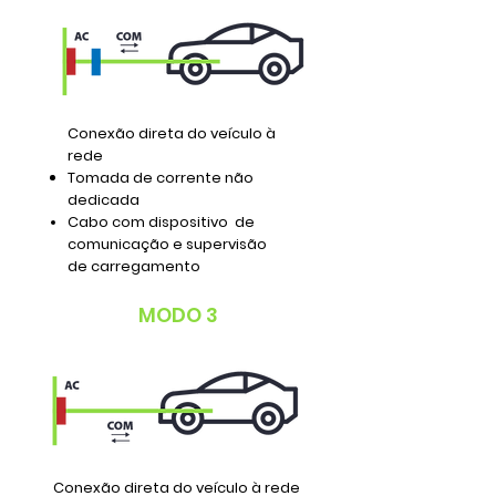
Conexão direta do veículo à
rede
Tomada de corrente não
dedicada
Cabo com dispositivo
de
comunicação e supervisão
de carregamento
MODO 3
Conexão direta do veículo à rede