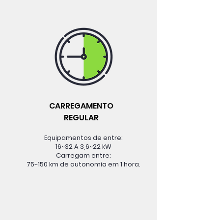
CARREGAMENTO
REGULAR
Equipamentos de entre:
16~32 A 3,6~22 kW
Carregam entre:
75~150 km de autonomia em 1 hora.