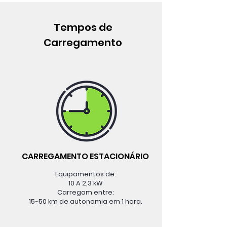
Tempos de
Carregamento
CARREGAMENTO ESTACIONÁRIO
Equipamentos de:
10 A 2,3 kW
Carregam entre:
15~50 km de autonomia em 1 hora.