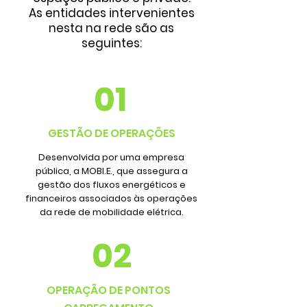
As entidades intervenientes
nesta na rede são as
seguintes:
01
GESTÃO DE OPERAÇÕES
Desenvolvida por uma empresa
pública, a MOBI.E., que assegura a
gestão dos fluxos energéticos e
financeiros associados às operações
da rede de mobilidade elétrica.
02
OPERAÇÃO DE PONTOS