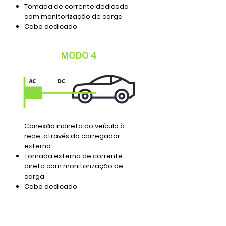
Tomada de corrente dedicada
com monitorização de carga
Cabo dedicado
MODO 4
Conexão indireta do veículo à
rede, através do carregador
externo.
Tomada externa de corrente
direta com monitorização de
carga
Cabo dedicado