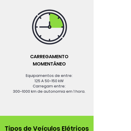
CARREGAMENTO
MOMENTÂNEO
Equipamentos de entre:
125 A 50~150 kW
Carregam entre:
300~1000 km de autonomia em 1 hora.
Tipos de Veículos Elétricos