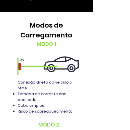
Modos de
Carregamento
MODO 1
Conexão direta do veículo à
rede
Tomada de corrente não
dedicada
Cabo simples
Risco de sobreaquecimento
MODO 2