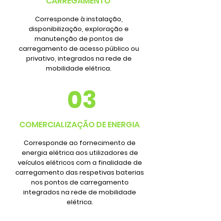
CARREGAMENTO
Corresponde à instalação,
disponibilização, exploração e
manutenção de pontos de
carregamento de acesso público ou
privativo, integrados na rede de
mobilidade elétrica.
03
COMERCIALIZAÇÃO DE ENERGIA
Corresponde ao fornecimento de
energia elétrica aos utilizadores de
veículos elétricos com a finalidade de
carregamento das respetivas baterias
nos pontos de carregamento
integrados na rede de mobilidade
elétrica.