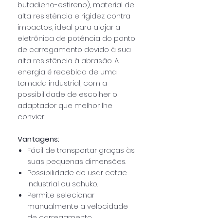
butadieno-estireno), material de
alta resistência e rigidez contra
impactos, ideal para alojar a
eletrônica de potência do ponto
de carregamento devido à sua
alta resistência à abrasão.
A
energia é recebida de uma
tomada industrial, com a
possibilidade de escolher o
adaptador que melhor lhe
convier.
Vantagens:
Fácil de transportar graças às
suas pequenas dimensões.
Possibilidade de usar cetac
industrial ou schuko.
Permite selecionar
manualmente a velocidade
de carregamento.