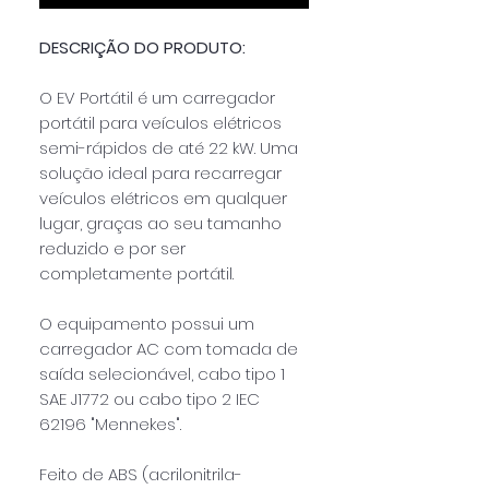
DESCRIÇÃO DO PRODUTO:
O EV Portátil é um carregador
portátil para veículos elétricos
semi-rápidos de até 22 kW.
Uma
solução ideal para recarregar
veículos elétricos em qualquer
lugar, graças ao seu tamanho
reduzido e por ser
completamente portátil.
O equipamento possui um
carregador AC com tomada de
saída selecionável, cabo tipo 1
SAE J1772 ou cabo tipo 2 IEC
62196 "Mennekes".
Feito de ABS (acrilonitrila-