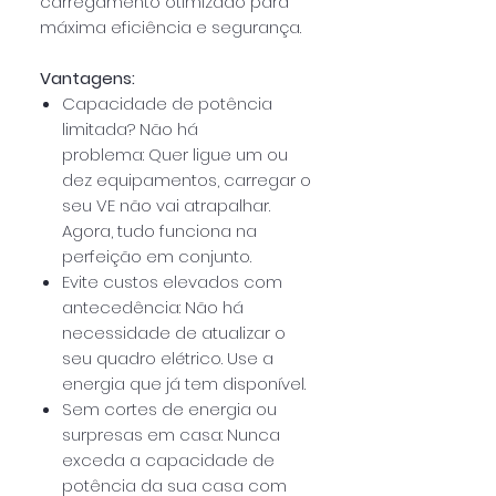
carregamento otimizado para
máxima eficiência e segurança.
Vantagens:
Capacidade de potência
limitada? Não há
problema: Quer ligue um ou
dez equipamentos, carregar o
seu VE não vai atrapalhar.
Agora, tudo funciona na
perfeição em conjunto.
Evite custos elevados com
antecedência: Não há
necessidade de atualizar o
seu quadro elétrico. Use a
energia que já tem disponível.
Sem cortes de energia ou
surpresas em casa: Nunca
exceda a capacidade de
potência da sua casa com