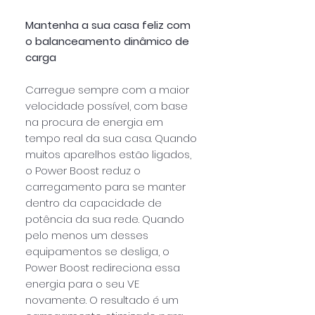
Mantenha a sua casa feliz com
o balanceamento dinâmico de
carga
Carregue sempre com a maior
velocidade possível, com base
na procura de energia em
tempo real da sua casa. Quando
muitos aparelhos estão ligados,
o Power Boost reduz o
carregamento para se manter
dentro da capacidade de
potência da sua rede. Quando
pelo menos um desses
equipamentos se desliga, o
Power Boost redireciona essa
energia para o seu VE
novamente. O resultado é um