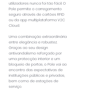
utilizadores nunca foi tão fácil. O
Pole permite o carregamento
seguro através de cartões RFID
ou da app multiplataforma V2C
Cloud.
Uma combinação extraordinária
entre elegância e robustez.
Graças ao seu design
antivandalismo reforçado por
uma protecção interior e um
bloqueio de portas, o Pole vai ao
encontro das expectativas de
instituições públicas e privadas,
bem como de estações de
serviço.
Especificações Técnicas